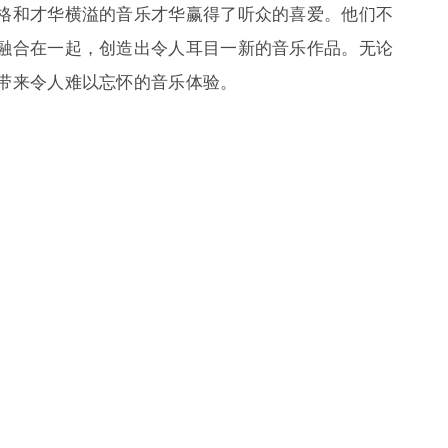
格和才华横溢的音乐才华赢得了听众的喜爱。他们不
融合在一起，创造出令人耳目一新的音乐作品。无论
带来令人难以忘怀的音乐体验。