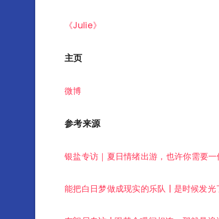
《Julie》
主页
微博
参考来源
银盐专访｜夏日情绪出游，也许你需要一
能把白日梦做成现实的乐队 | 是时候发光