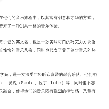
在他们的音乐旅程中，以其富有创意和才华的方式，
带来了一种别具一格的音乐体验。
黄子健的英文名，也是一款美味可口的巧克力方块蛋
松愉快的音乐风格，同时也代表了黄子健对音乐的热
音乐学院，是一支深受年轻听众喜爱的融合乐队。他们融
、灵魂（Soul）、拉丁（Latin）等，同时也不忘
乐融合，使得他们的音乐既有强烈的律动感，又带有