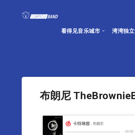
看得见音乐城市
湾湾独立
布朗尼 TheBrownie