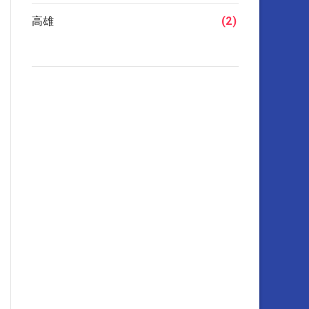
高雄
(2)