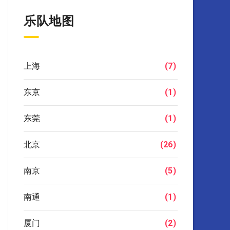
乐队地图
上海
(7)
东京
(1)
东莞
(1)
北京
(26)
南京
(5)
南通
(1)
厦门
(2)