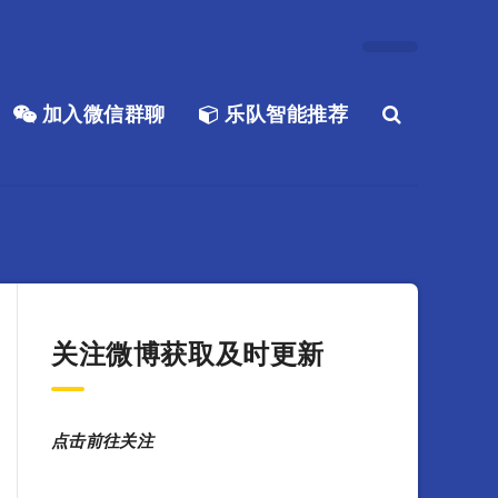
加入微信群聊
乐队智能推荐
关注微博获取及时更新
点击前往关注