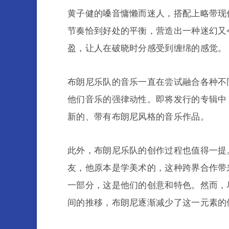
黄子健的嗓音慵懒而迷人，搭配上略带现
节奏恰到好处的平衡，营造出一种迷幻又
盈，让人在破晓时分感受到缠绵的感觉。
布朗尼乐队的音乐一直在尝试融合各种不同的元
他们音乐的强律动性。即将发行的专辑中，
新的、带有布朗尼风格的音乐作品。
此外，布朗尼乐队的创作过程也值得一提
友，他原本是学美术的，这种跨界合作带
一部分，这是他们的创意和特色。然而，
间的推移，布朗尼逐渐减少了这一元素的