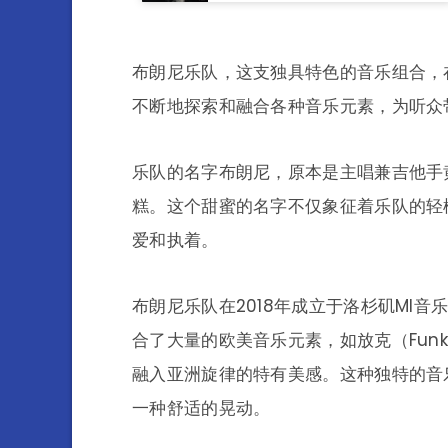
布朗尼乐队，这支独具特色的音乐组合，
不断地探索和融合各种音乐元素，为听众
乐队的名字布朗尼，原本是主唱兼吉他手
糕。这个甜蜜的名字不仅象征着乐队的轻
爱和执着。
布朗尼乐队在2018年成立于洛杉矶MI
合了大量的欧美音乐元素，如放克（Funk）
融入亚洲旋律的特有美感。这种独特的音
一种舒适的晃动。