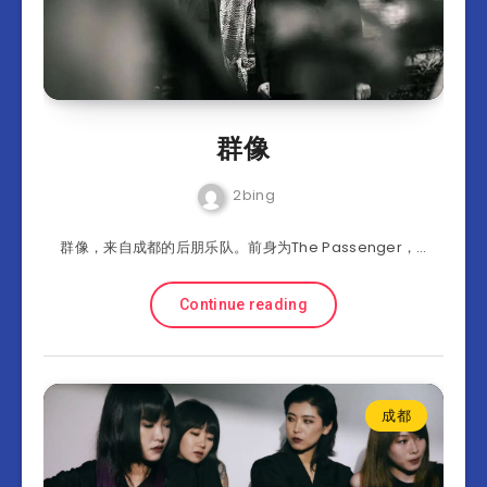
群像
2bing
群像，来自成都的后朋乐队。前身为The Passenger，…
Continue reading
成都