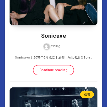
Sonicave
2bing
Sonicave于2015年6月成立于成都，乐队名源自Son…
Continue reading
成都