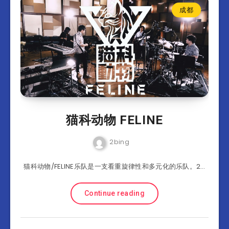
成都
猫科动物 FELINE
2bing
猫科动物/FELINE乐队是一支看重旋律性和多元化的乐队。2…
Continue reading