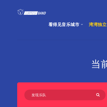
看得见音乐城市
湾湾独立
当